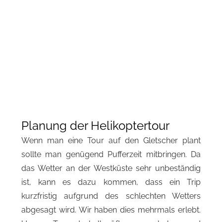
Planung der Helikoptertour
Wenn man eine Tour auf den Gletscher plant
sollte man genügend Pufferzeit mitbringen. Da
das Wetter an der Westküste sehr unbeständig
ist, kann es dazu kommen, dass ein Trip
kurzfristig aufgrund des schlechten Wetters
abgesagt wird. Wir haben dies mehrmals erlebt.