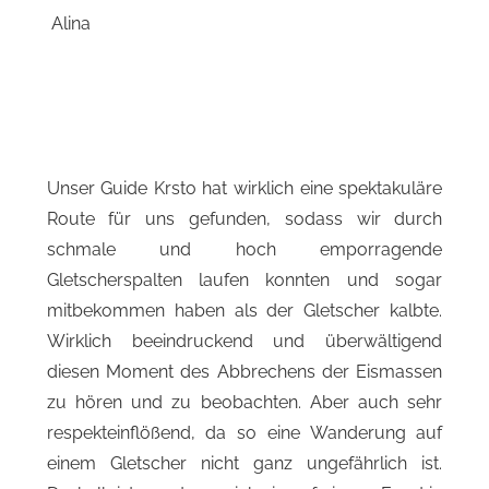
Unser Guide Krsto hat wirklich eine spektakuläre
Route für uns gefunden, sodass wir durch
schmale und hoch emporragende
Gletscherspalten laufen konnten und sogar
mitbekommen haben als der Gletscher kalbte.
Wirklich beeindruckend und überwältigend
diesen Moment des Abbrechens der Eismassen
zu hören und zu beobachten. Aber auch sehr
respekteinflößend, da so eine Wanderung auf
einem Gletscher nicht ganz ungefährlich ist.