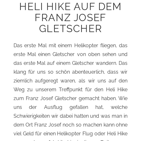
HELI HIKE AUF DEM
FRANZ JOSEF
GLETSCHER
Das erste Mal mit einem Helikopter fliegen, das
erste Mal einen Gletscher von oben sehen und
das erste Mal auf einem Gletscher wandern. Das
klang für uns so schön abenteuerlich, dass wir
ziemlich aufgeregt waren, als wir uns auf den
Weg zu unserem Treffpunkt für den Heli Hike
zum Franz Josef Gletscher gemacht haben. Wie
uns der Ausflug gefallen hat, welche
Schwierigkeiten wir dabei hatten und was man in
dem Ort Franz Josef noch so machen kann ohne
viel Geld für einen Helikopter Flug oder Heli Hike