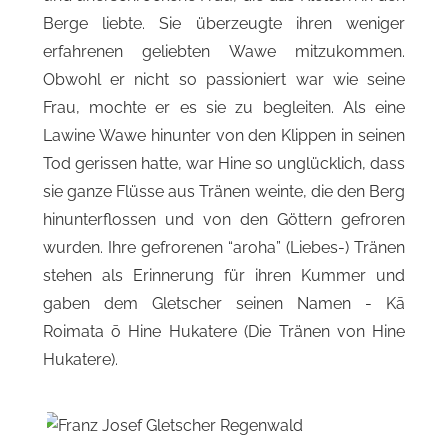
Berge liebte. Sie überzeugte ihren weniger
erfahrenen geliebten Wawe mitzukommen.
Obwohl er nicht so passioniert war wie seine
Frau, mochte er es sie zu begleiten. Als eine
Lawine Wawe hinunter von den Klippen in seinen
Tod gerissen hatte, war Hine so unglücklich, dass
sie ganze Flüsse aus Tränen weinte, die den Berg
hinunterflossen und von den Göttern gefroren
wurden. Ihre gefrorenen “aroha” (Liebes-) Tränen
stehen als Erinnerung für ihren Kummer und
gaben dem Gletscher seinen Namen - Kā
Roimata ō Hine Hukatere (Die Tränen von Hine
Hukatere).