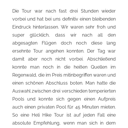
Die Tour war nach fast drei Stunden wieder
vorbei und hat bei uns definitiv einen bleibenden
Eindruck hinterlassen. Wir waren sehr froh und
super glücklich, dass wir nach all den
abgesagten Flügen doch noch diese lang
ersehnte Tour angehen konnten. Der Tag war
damit aber noch nicht vorbei. Abschließend
konnte man noch in die heißen Quellen im
Regenwald, die im Preis mitinbegriffen waren und
einen schönen Abschluss boten. Man hatte die
Auswahl zwischen drei verschieden temperierten
Pools und konnte sich gegen einen Aufpreis
auch einen privaten Pool für 45 Minuten mieten.
So eine Heli Hike Tour ist auf jeden Fall eine
absolute Empfehlung, wenn man sich in dem