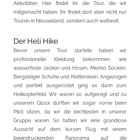
Aktivitäten. Hier findet ihr die Tour, die wir
mitgemacht haben. Ihr findet dort aber nicht nur
Touren in Neuseeland, sondern auch weltweit.
Der Heli Hike
Bevor unsere Tour startete haben wir
professionelle Kleidung bekommen, wie
wasserfeste Jacken und Hosen, Merino Socken,
Bergsteiger Schuhe und Klettereisen. Angezogen
und perfekt ausgerüstet ging es dann zum
Helikopterfeld. Wir waren so aufgeregt und zu
unserem Glück durften wir sogar vorne beim
Pilot sitzen, da wir die leichtesten in unserer
Gruppe waren. So hatten wir eine grandiose
Aussicht auf dem kurzen Flug mit einem
beeindruckenden Panorama auf die