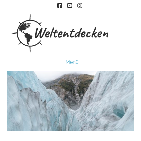
Facebook
YouTube
Instagram
Menü