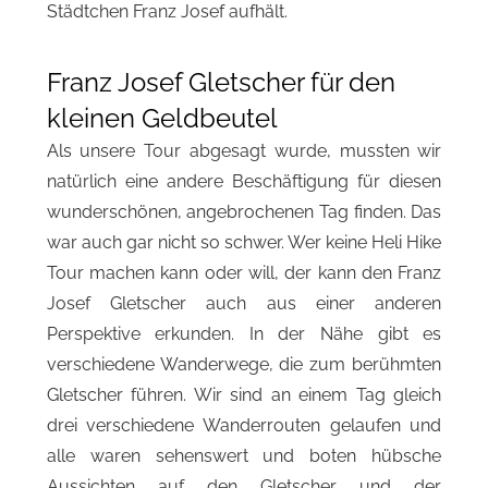
Städtchen Franz Josef aufhält.
Franz Josef Gletscher für den
kleinen Geldbeutel
Als unsere Tour abgesagt wurde, mussten wir
natürlich eine andere Beschäftigung für diesen
wunderschönen, angebrochenen Tag finden. Das
war auch gar nicht so schwer. Wer keine Heli Hike
Tour machen kann oder will, der kann den Franz
Josef Gletscher auch aus einer anderen
Perspektive erkunden. In der Nähe gibt es
verschiedene Wanderwege, die zum berühmten
Gletscher führen. Wir sind an einem Tag gleich
drei verschiedene Wanderrouten gelaufen und
alle waren sehenswert und boten hübsche
Aussichten auf den Gletscher und der