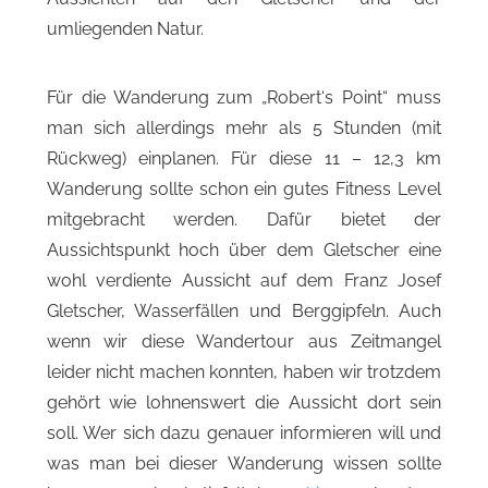
umliegenden Natur.
Für die Wanderung zum „Robert‘s Point“ muss
man sich allerdings mehr als 5 Stunden (mit
Rückweg) einplanen. Für diese 11 – 12,3 km
Wanderung sollte schon ein gutes Fitness Level
mitgebracht werden. Dafür bietet der
Aussichtspunkt hoch über dem Gletscher eine
wohl verdiente Aussicht auf dem Franz Josef
Gletscher, Wasserfällen und Berggipfeln. Auch
wenn wir diese Wandertour aus Zeitmangel
leider nicht machen konnten, haben wir trotzdem
gehört wie lohnenswert die Aussicht dort sein
soll. Wer sich dazu genauer informieren will und
was man bei dieser Wanderung wissen sollte