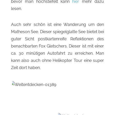
bevor man hochstiefelt kann
hier
mehr dazu
lesen.
Auch sehr schön ist eine Wanderung um den
Matheson See. Dieser spiegelglatte See bietet bei
guter Sicht postkartenreife Reflektionen des
benachbarten Fox Gletschers. Dieser ist mit einer
ca. 30 minütigen Autofahrt zu erreichen. Man
kann also auch ohne Helikopter Tour eine super
Zeit dort haben.