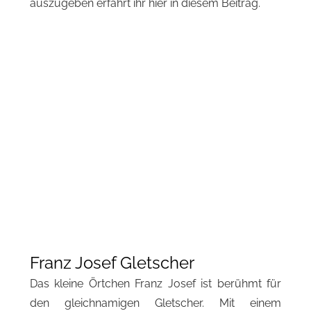
auszugeben erfahrt ihr hier in diesem Beitrag.
Franz Josef Gletscher
Das kleine Örtchen Franz Josef ist berühmt für
den gleichnamigen Gletscher. Mit einem