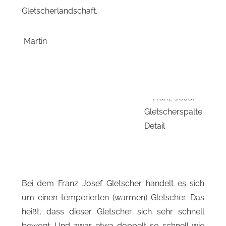
Gletscherlandschaft.
Bei dem Franz Josef Gletscher handelt es sich
um einen temperierten (warmen) Gletscher. Das
heißt, dass dieser Gletscher sich sehr schnell
bewegt. Und zwar etwa doppelt so schnell wie