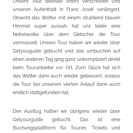
Unsere Tour deshalb öfters verschoben und
unseren Aufenthalt in Franz Josef verlängert.
Obwohl das Wetter mit einem strahlend blauen
Himmel super aussah, hat uns leider eine
Nebelwolke über dem Gletscher die Tour
vermasselt. Unsere Tour haben wir wieder über
Getyouguide gebucht und das umbuchen auf
einen anderen Tag ging ganz unkompliziert direkt
beim Touranbieter vor Ort. Zum Glück hat sich
das Wetter dann auch wieder gebessert, sodass
die Tour bei unserem vierten Anlauf dann auch
endlich stattgefunden hat.
Den Ausflug hatten wir übrigens wieder über
Getyourguide gebucht. Das ist eine
Buchungsplattform für Touren, Tickets und