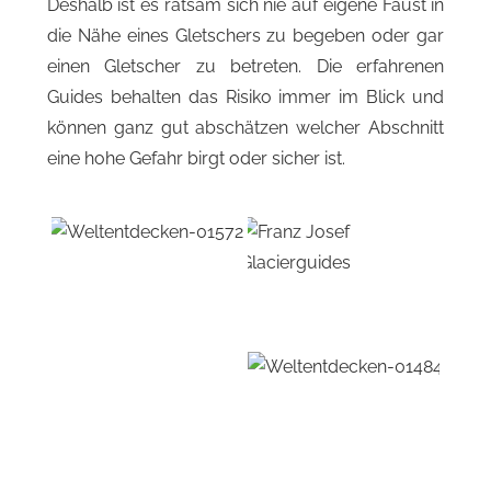
Deshalb ist es ratsam sich nie auf eigene Faust in
die Nähe eines Gletschers zu begeben oder gar
einen Gletscher zu betreten. Die erfahrenen
Guides behalten das Risiko immer im Blick und
können ganz gut abschätzen welcher Abschnitt
eine hohe Gefahr birgt oder sicher ist.