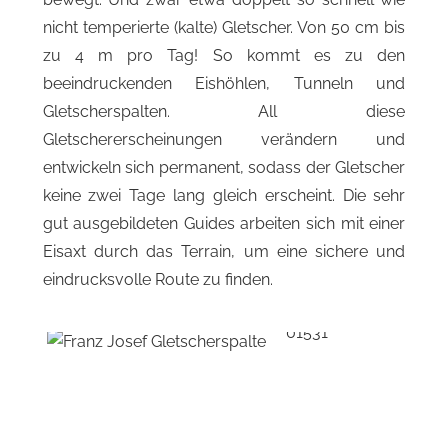
nicht temperierte (kalte) Gletscher.
Von 50 cm bis
zu 4 m pro Tag!
So kommt es zu den
beeindruckenden Eishöhlen, Tunneln und
Gletscherspalten. All diese
Gletschererscheinungen verändern und
entwickeln sich permanent, sodass der Gletscher
keine zwei Tage lang gleich erscheint. Die sehr
gut ausgebildeten Guides arbeiten sich mit einer
Eisaxt durch das Terrain, um eine sichere und
eindrucksvolle Route zu finden.