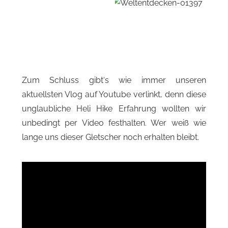
Zum Schluss gibt‘s wie immer unseren
aktuellsten Vlog auf Youtube verlinkt, denn diese
unglaubliche Heli Hike Erfahrung wollten wir
unbedingt per Video festhalten. Wer weiß wie
lange uns dieser Gletscher noch erhalten bleibt.