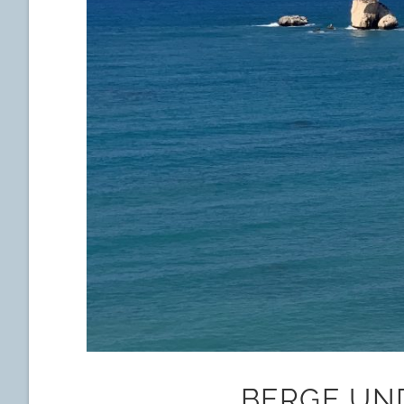
BERGE UN