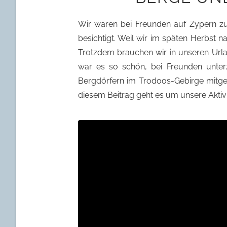
Wir waren bei Freunden auf Zypern zu
besichtigt. Weil wir im späten Herbst 
Trotzdem brauchen wir in unseren Url
war es so schön, bei Freunden unte
Bergdörfern im Trodoos-Gebirge mitge
diesem Beitrag geht es um unsere Aktiv