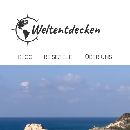
BLOG
REISEZIELE
ÜBER UNS