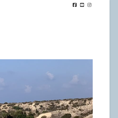
Facebook
YouTube
Instagram