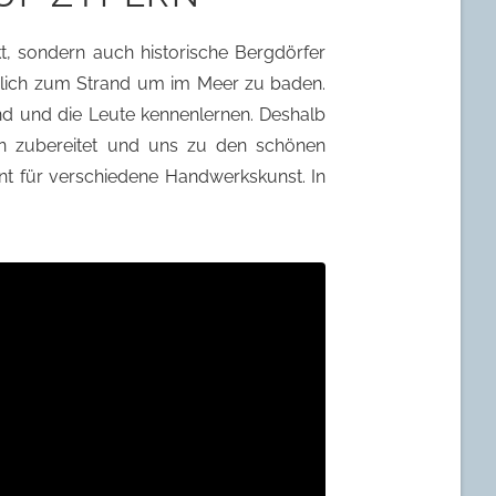
, sondern auch historische Bergdörfer
möglich zum Strand um im Meer zu baden.
d und die Leute kennenlernen. Deshalb
n zubereitet und uns zu den schönen
t für verschiedene Handwerkskunst. In